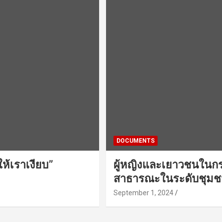
DOCUMENTS
ห้เราเงียบ”
ผู้หญิงและเยาวชนในก
สาธารณะในระดับชุม
September 1, 2024