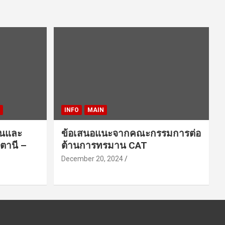
INFO
MAIN
ชนและ
ข้อเสนอแนะจากคณะกรรมการต่อ
ตานี –
ต้านการทรมาน CAT
December 20, 2024