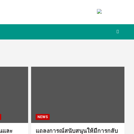
NEWS
ชนและ
แถลงการณ์สนับสนุนให้มีการกลับ