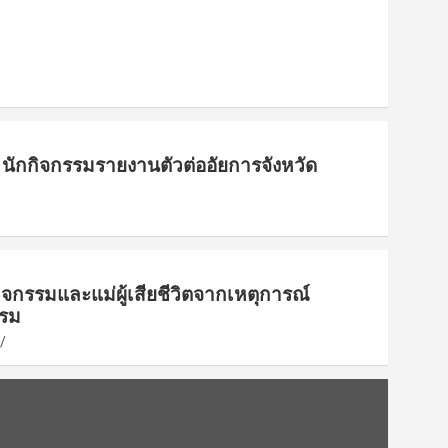
นักกิจกรรมรายงานตัวต่ออัยการจังหวัด
ิจกรรมและแม่ผู้เสียชีวิตจากเหตุการณ์
รรม