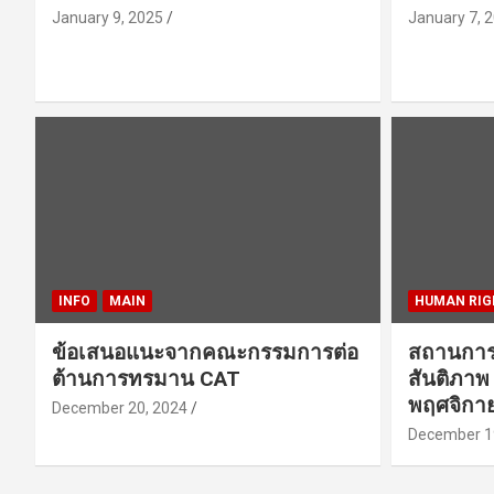
January 9, 2025
January 7, 
INFO
MAIN
HUMAN RIG
ข้อเสนอแนะจากคณะกรรมการต่อ
สถานการ
ต้านการทรมาน CAT
สันติภาพ
พฤศจิกา
December 20, 2024
December 1