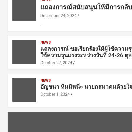
แถลงการณ์สนับสนุนให้มีการกลั
December 24, 2024
.
NEWS
แถลงการณ์ ขอเรียกร้องให้ผู้ใช้ความร
ใช้ความรุนแรงระหว่างวันที่ 24-26 ต
October 27, 2024
NEWS
อัญชนา หีมมิหน๊ะ นายกสมาคมด้วยใจ
October 1, 2024