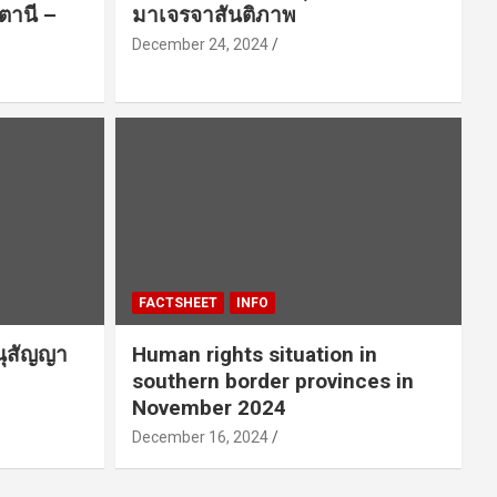
ตานี –
มาเจรจาสันติภาพ
December 24, 2024
FACTSHEET
INFO
นุสัญญา
Human rights situation in
southern border provinces in
November 2024
December 16, 2024