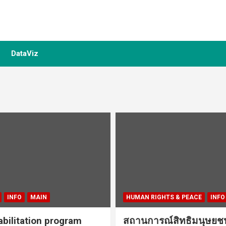
DataViz
INFO
MAIN
HUMAN RIGHTS & PEACE
INFO
bilitation program
สถานการณ์สิทธิมนุษย