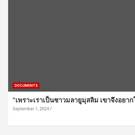
DOCUMENTS
“เพราะเราเป็นชาวมลายูมุสลิม เขาจึงอยากใ
September 1, 2024