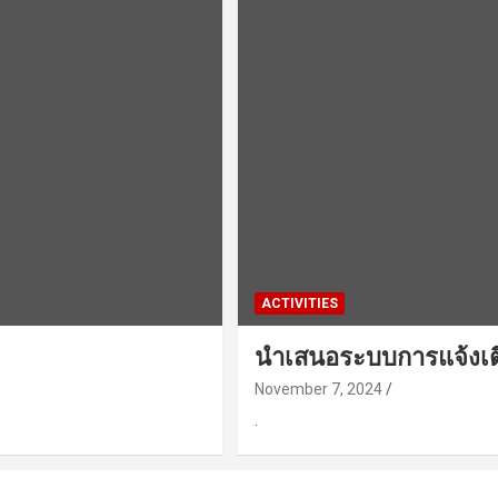
ACTIVITIES
นำเสนอระบบการแจ้งเต
November 7, 2024
.