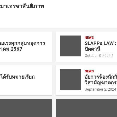
บมาเจรจาสันติภาพ
NEWS
ุนแรงทุกกลุ่มหยุดการ
SLAPPs LAW : 
ุลาคม 2567
ปัตตานี
October 3, 2024
NEWS
ได้รับหมายเรียก
อัยการฟ้องนักก
วิสามัญฆาตก
September 2, 2024