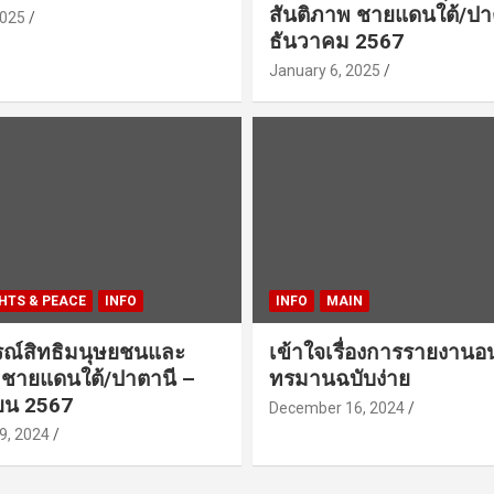
สันติภาพ ชายแดนใต้/ปา
2025
ธันวาคม 2567
January 6, 2025
HTS & PEACE
INFO
INFO
MAIN
ณ์สิทธิมนุษยชนและ
เข้าใจเรื่องการรายงานอ
 ชายแดนใต้/ปาตานี –
ทรมานฉบับง่าย
ยน 2567
December 16, 2024
9, 2024