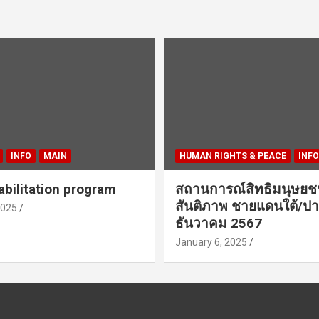
INFO
MAIN
HUMAN RIGHTS & PEACE
INFO
bilitation program
สถานการณ์สิทธิมนุษย
สันติภาพ ชายแดนใต้/ปา
2025
ธันวาคม 2567
January 6, 2025