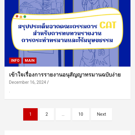
INFO
MAIN
เข้าใจเรื่องการรายงานอนุสัญญาทรมานฉบับง่าย
December 16, 2024
.
Posts
1
2
…
10
Next
pagination