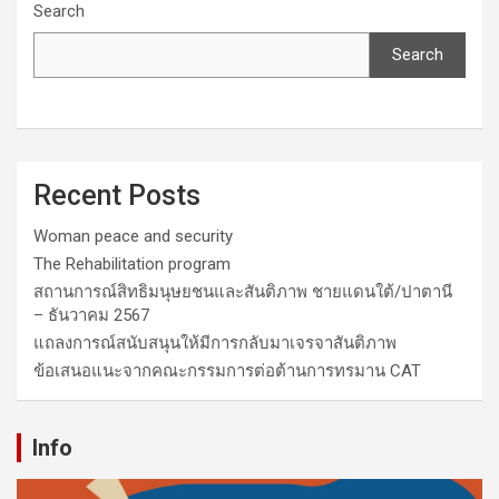
Search
Search
Recent Posts
Woman peace and security
The Rehabilitation program
สถานการณ์สิทธิมนุษยชนและสันติภาพ ชายแดนใต้/ปาตานี
– ธันวาคม 2567
แถลงการณ์สนับสนุนให้มีการกลับมาเจรจาสันติภาพ
ข้อเสนอแนะจากคณะกรรมการต่อต้านการทรมาน CAT
Info