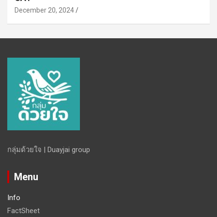
December 20, 2024
กลุ่มด้วยใจ | Duayjai group
Menu
Info
FactSheet