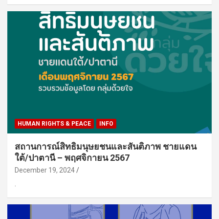
HUMAN RIGHTS & PEACE
INFO
สถานการณ์สิทธิมนุษยชนและสันติภาพ ชายแดน
ใต้/ปาตานี – พฤศจิกายน 2567
December 19, 2024
.