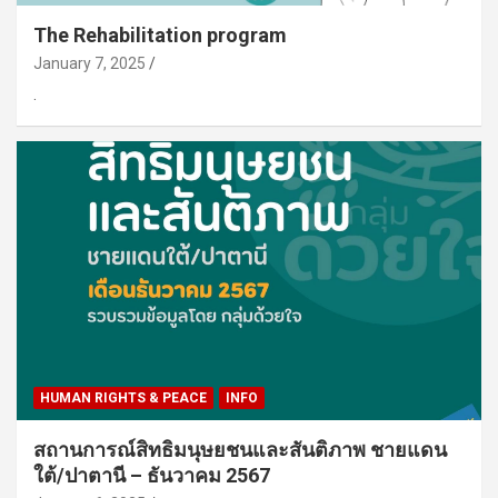
The Rehabilitation program
January 7, 2025
.
HUMAN RIGHTS & PEACE
INFO
สถานการณ์สิทธิมนุษยชนและสันติภาพ ชายแดน
ใต้/ปาตานี – ธันวาคม 2567