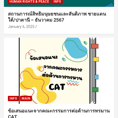
HUMAN RIGHTS & PEACE
INFO
สถานการณ์สิทธิมนุษยชนและสันติภาพ ชายแดน
ใต้/ปาตานี – ธันวาคม 2567
January 6, 2025
INFO
MAIN
ข้อเสนอแนะจากคณะกรรมการต่อต้านการทรมาน
CAT