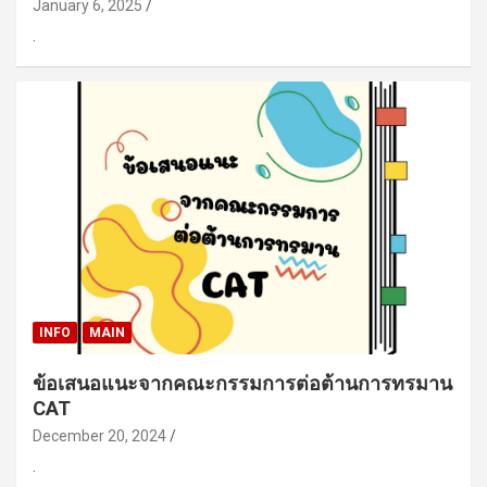
January 6, 2025
.
INFO
MAIN
ข้อเสนอแนะจากคณะกรรมการต่อต้านการทรมาน
CAT
December 20, 2024
.