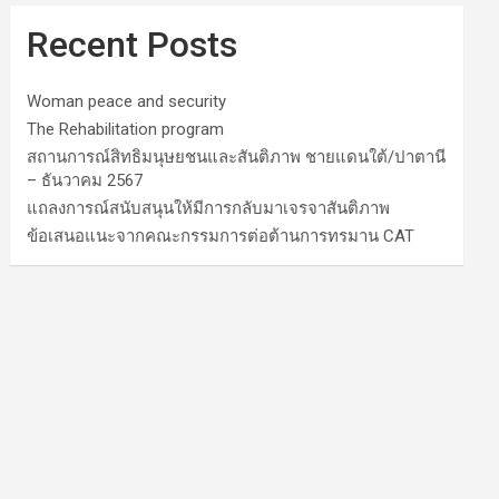
Recent Posts
Woman peace and security
The Rehabilitation program
สถานการณ์สิทธิมนุษยชนและสันติภาพ ชายแดนใต้/ปาตานี
– ธันวาคม 2567
แถลงการณ์สนับสนุนให้มีการกลับมาเจรจาสันติภาพ
ข้อเสนอแนะจากคณะกรรมการต่อต้านการทรมาน CAT