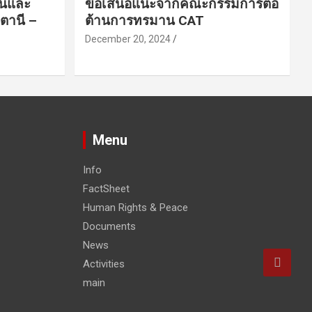
ชนและ
ข้อเสนอแนะจากคณะกรรมการต่อ
ตานี –
ต้านการทรมาน CAT
December 20, 2024
Menu
Info
FactSheet
Human Rights & Peace
Documents
News
Activities
main