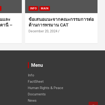
INFO
MAIN
ชนและ
ข้อเสนอแนะจากคณะกรรมการต่อ
ตานี –
ต้านการทรมาน CAT
December 20, 2024
Menu
Info
FactSheet
Human Rights & Peace
Documents
News