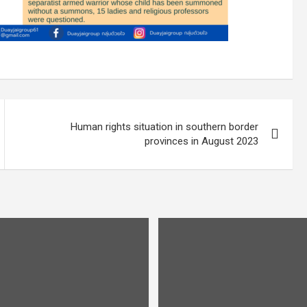
Human rights situation in southern border
provinces in August 2023