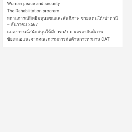
Woman peace and security
The Rehabilitation program
สถานการณ์สิทธิมนุษยชนและสันติภาพ ชายแดนใต้/ปาตานี
– ธันวาคม 2567
แถลงการณ์สนับสนุนให้มีการกลับมาเจรจาสันติภาพ
ข้อเสนอแนะจากคณะกรรมการต่อต้านการทรมาน CAT