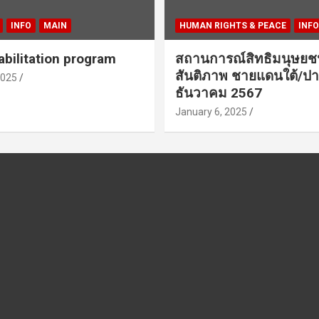
INFO
MAIN
HUMAN RIGHTS & PEACE
INFO
bilitation program
สถานการณ์สิทธิมนุษย
สันติภาพ ชายแดนใต้/ปา
2025
ธันวาคม 2567
January 6, 2025