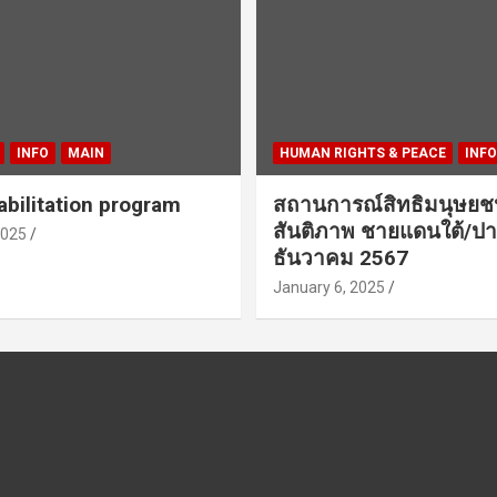
INFO
MAIN
HUMAN RIGHTS & PEACE
INFO
bilitation program
สถานการณ์สิทธิมนุษย
สันติภาพ ชายแดนใต้/ปา
2025
ธันวาคม 2567
January 6, 2025