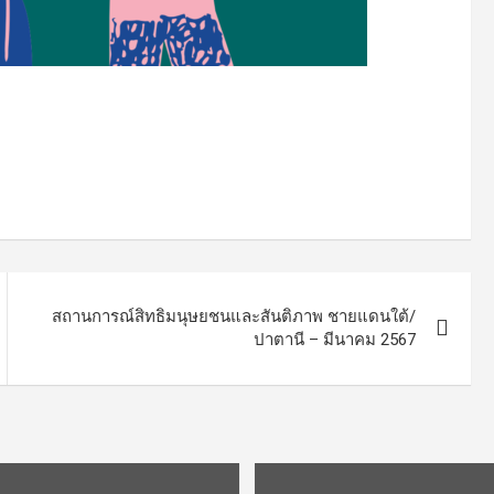
สถานการณ์สิทธิมนุษยชนและสันติภาพ ชายแดนใต้/
ปาตานี – มีนาคม 2567