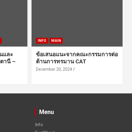
INFO
MAIN
ชนและ
ข้อเสนอแนะจากคณะกรรมการต่อ
ตานี –
ต้านการทรมาน CAT
December 20, 2024
Menu
Info