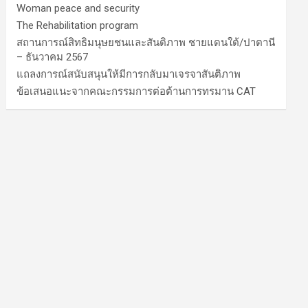
Woman peace and security
The Rehabilitation program
สถานการณ์สิทธิมนุษยชนและสันติภาพ ชายแดนใต้/ปาตานี
– ธันวาคม 2567
แถลงการณ์สนับสนุนให้มีการกลับมาเจรจาสันติภาพ
ข้อเสนอแนะจากคณะกรรมการต่อต้านการทรมาน CAT