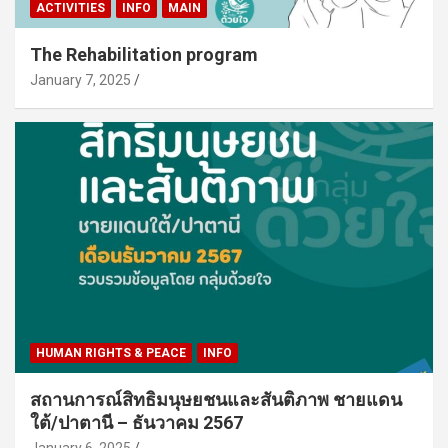
ACTIVITIES
INFO
MAIN
The Rehabilitation program
January 7, 2025
HUMAN RIGHTS & PEACE
INFO
สถานการณ์สิทธิมนุษยชนและสันติภาพ ชายแดน
ใต้/ปาตานี – ธันวาคม 2567
January 6, 2025