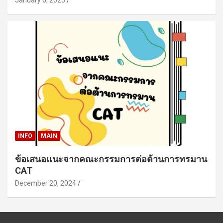
INFO
MAIN
ข้อเสนอแนะจากคณะกรรมการต่อต้านการทรมาน
CAT
December 20, 2024