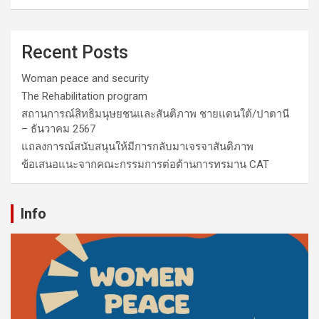
Recent Posts
Woman peace and security
The Rehabilitation program
สถานการณ์สิทธิมนุษยชนและสันติภาพ ชายแดนใต้/ปาตานี
– ธันวาคม 2567
แถลงการณ์สนับสนุนให้มีการกลับมาเจรจาสันติภาพ
ข้อเสนอแนะจากคณะกรรมการต่อต้านการทรมาน CAT
Info