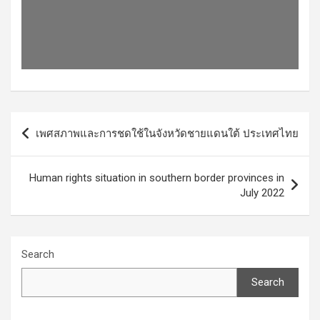
Post
เพศสภาพและการชดใช้ในจังหวัดชายแดนใต้ ประเทศไทย
navigation
Human rights situation in southern border provinces in
July 2022
Search
Search